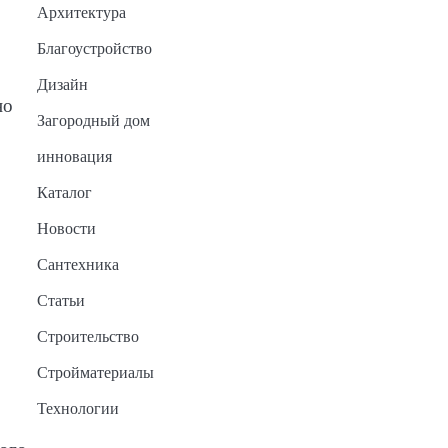
Архитектура
Благоустройство
Дизайн
но
Загородный дом
инновация
Каталог
Новости
Сантехника
Статьи
Строительство
Стройматериалы
Технологии