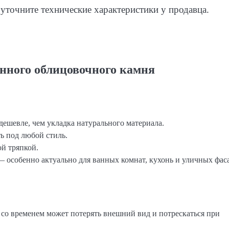
уточните технические характеристики у продавца.
нного облицовочного камня
ешевле, чем укладка натурального материала.
ь под любой стиль.
ой тряпкой.
— особенно актуально для ванных комнат, кухонь и уличных фас
со временем может потерять внешний вид и потрескаться при