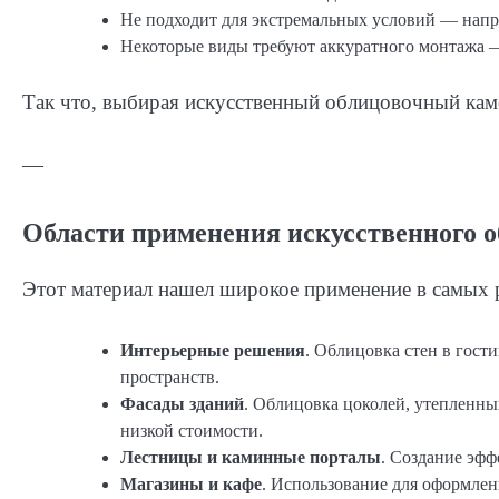
Не подходит для экстремальных условий — напри
Некоторые виды требуют аккуратного монтажа —
Так что, выбирая искусственный облицовочный каме
—
Области применения искусственного 
Этот материал нашел широкое применение в самых 
Интерьерные решения
. Облицовка стен в гост
пространств.
Фасады зданий
. Облицовка цоколей, утепленн
низкой стоимости.
Лестницы и каминные порталы
. Создание эфф
Магазины и кафе
. Использование для оформлен