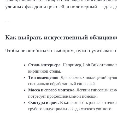
уличных фасадов и цоколей, а полимерный — для д
—
Как выбрать искусственный облицов
Чтобы не ошибиться с выбором, нужно учитывать н
Стиль интерьера
. Например, Loft Brik отлично
кирпичной стены.
Тип помещения
. Для влажных помещений лучш
специально обработанный гипсовый.
Масса и способ монтажа
. Легкий гипсовый кам
потребует профессиональной помощи.
Фактура и цвет
. В каталоге есть разные оттен
грубого индустриального до мягкого уютного.