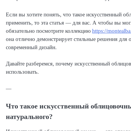
Если вы хотите понять, что такое искусственный об
применить, то эта статья — для вас. А чтобы вы мог
обязательно посмотрите коллекцию
https://montealba
она отлично демонстрирует стильные решения для о
современный дизайн.
Давайте разберемся, почему искусственный облицов
использовать.
—
Что такое искусственный облицовочны
натурального?