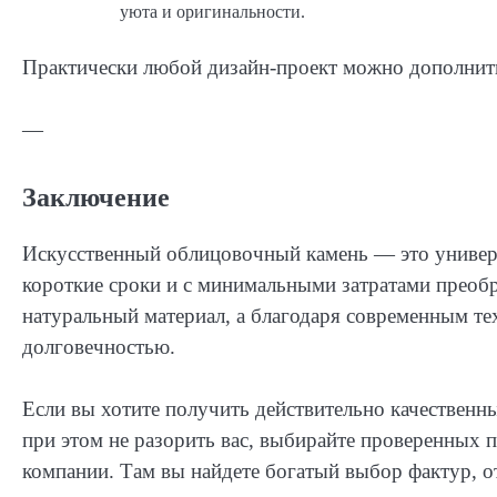
уюта и оригинальности.
Практически любой дизайн-проект можно дополнит
—
Заключение
Искусственный облицовочный камень — это универс
короткие сроки и с минимальными затратами преоб
натуральный материал, а благодаря современным т
долговечностью.
Если вы хотите получить действительно качественн
при этом не разорить вас, выбирайте проверенных 
компании. Там вы найдете богатый выбор фактур, о