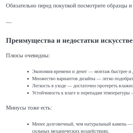
Обязательно перед покупкой посмотрите образцы и 
—
Преимущества и недостатки искусстве
Плюсы очевидны:
Экономия времени и денег — монтаж быстрее и д
Множество вариантов дизайна — легко подобрат
Легкость в уходе — достаточно протереть влажн
Устойчивость к влаге и перепадам температуры 
Минусы тоже есть:
Менее долговечный, чем натуральный камень — 
сильных механических воздействиях.