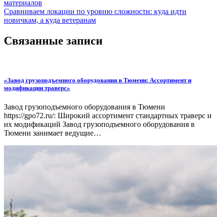
материалов
Сравниваем локации по уровню сложности: куда идти
новичкам, а куда ветеранам
Связанные записи
«Завод грузоподъемного оборудования в Тюмени: Ассортимент и
модификации траверс»
Завод грузоподъемного оборудования в Тюмени
https://gpo72.ru/: Широкий ассортимент стандартных траверс и
их модификаций Завод грузоподъемного оборудования в
Тюмени занимает ведущие…