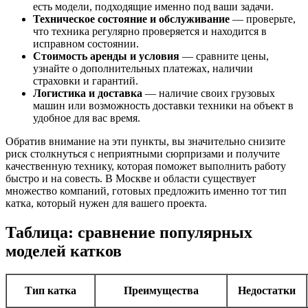
есть модели, подходящие именно под ваши задачи.
Техническое состояние и обслуживание
— проверьте,
что техника регулярно проверяется и находится в
исправном состоянии.
Стоимость аренды и условия
— сравните цены,
узнайте о дополнительных платежах, наличии
страховки и гарантий.
Логистика и доставка
— наличие своих грузовых
машин или возможность доставки техники на объект в
удобное для вас время.
Обратив внимание на эти пункты, вы значительно снизите
риск столкнуться с неприятными сюрпризами и получите
качественную технику, которая поможет выполнить работу
быстро и на совесть. В Москве и области существует
множество компаний, готовых предложить именно тот тип
катка, который нужен для вашего проекта.
Таблица: сравнение популярных
моделей катков
Тип катка
Преимущества
Недостатки