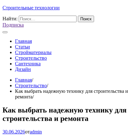
Строительные технологии
Найти:
Подписка
Главная
Статьи
Стройматериалы
Строительство
Сантехника
Дизайн
Главная
Строительство
Как выбрать надежную технику для строительства и
ремонта
Как выбрать надежную технику для
строительства и ремонта
30.06.2026
от
admin