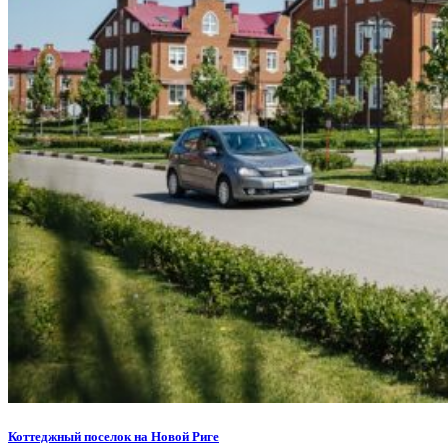
Коттеджный поселок на Новой Риге