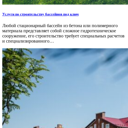
Услуги по строительству бассейнов под ключ
Любой стационарный бассейн из бетона или полимерного
материала представляет собой сложное гидротехническое
сооружение, его строительство требует специальных расчетов
и специализированного…