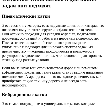
задач они подходят
Пневматические катки
Это те катки, у которых есть надувные шины или камеры, что
позволяет им уплотнять грунт и асфальт очень тщательно.
Они отлично подходят для укладки асфальта, подготовки
дорожных оснований и работы на неровных поверхностях.
Пневматические катки обеспечивают равномерное
уплотнение и подходят для широкого спектра задач. Их
преимущество — хорошая проходимость и возможность
регулировать давление в шинах, что позволяет адаптировать
технику под разные условия.
Если вы занимаетесь строительством дорог или ремонтом
асфальтовых покрытий, такие катки станут вашим надежным
помощником. А аренда их — это выгодное решение, так как
приобретать такую технику дорого и не всегда есть
необходимость.
Вибрационные катки
Это самые популярные и универсальные катки, которые