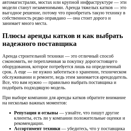
автомагистралях, мостах или крупной инфраструктуре — эти
модели станут незаменимыми. Аренда тяжелых катков — это
выгодное решение, потому что приобретать такую технику в
собственность редко оправдано — она стоит дорого и
занимает много места.
Плюсы аренды катков и как выбрать
надежного поставщика
Аренда строительной техники — это отличный способ
сэкономить, не переплачивая за покупку дорогостоящего
оборудования, которое потребуется лишь на определенный
срок. А еще — не нужно заботиться о хранении, техническом
обслуживании и ремонте, ведь этим занимается арендодатель.
Все, что вам нужно — правильно выбрать поставщика и
подобрать подходящую модель.
При выборе компании для аренды катков обратите внимание
на несколько важных моментов:
Репутация и отзывы
— узнайте, что пишут другие
клиенты, есть ли у компании положительные оценки и
рекомендации.
Ассортимент техники
— убедитесь, что у поставщика